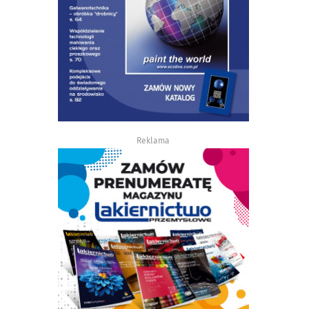
Reklama