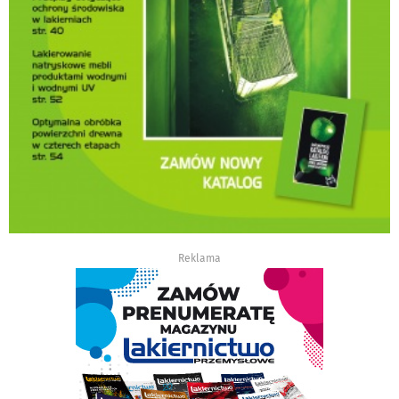
Reklama