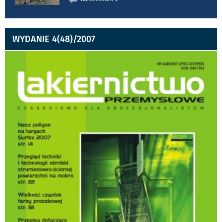
WYDANIE 4(48)/2007