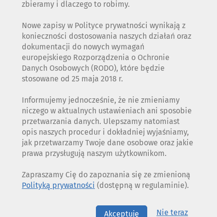
zbieramy i dlaczego to robimy.
Nowe zapisy w Polityce prywatności wynikają z
konieczności dostosowania naszych działań oraz
dokumentacji do nowych wymagań
europejskiego Rozporządzenia o Ochronie
Danych Osobowych (RODO), które będzie
stosowane od 25 maja 2018 r.
Informujemy jednocześnie, że nie zmieniamy
niczego w aktualnych ustawieniach ani sposobie
przetwarzania danych. Ulepszamy natomiast
opis naszych procedur i dokładniej wyjaśniamy,
jak przetwarzamy Twoje dane osobowe oraz jakie
prawa przysługują naszym użytkownikom.
Zapraszamy Cię do zapoznania się ze zmienioną
Polityką prywatności
(dostępną w regulaminie).
Nie teraz
Akceptuję