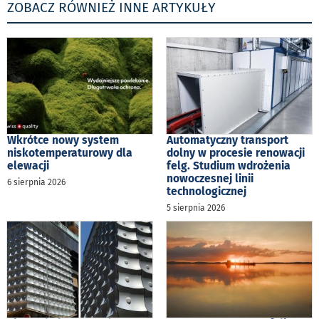
ZOBACZ RÓWNIEŻ INNE ARTYKUŁY
Wkrótce nowy system
Automatyczny transport
niskotemperaturowy dla
dolny w procesie renowacji
elewacji
felg. Studium wdrożenia
nowoczesnej linii
6 sierpnia 2026
technologicznej
5 sierpnia 2026