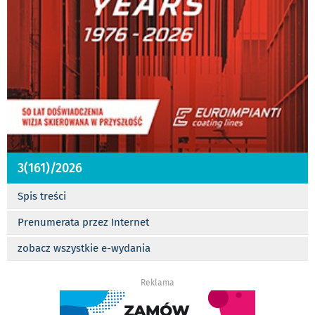
3(161)/2026
Spis treści
Prenumerata przez Internet
zobacz wszystkie e-wydania
Reklama