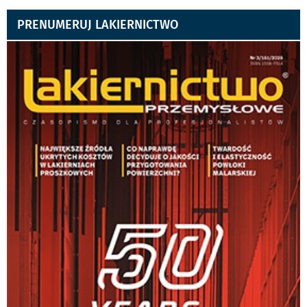
PRENUMERUJ LAKIERNICTWO