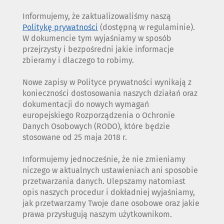
Informujemy, że zaktualizowaliśmy naszą
Politykę prywatności
(dostępną w regulaminie).
W dokumencie tym wyjaśniamy w sposób
przejrzysty i bezpośredni jakie informacje
zbieramy i dlaczego to robimy.
Nowe zapisy w Polityce prywatności wynikają z
konieczności dostosowania naszych działań oraz
dokumentacji do nowych wymagań
europejskiego Rozporządzenia o Ochronie
Danych Osobowych (RODO), które będzie
stosowane od 25 maja 2018 r.
Informujemy jednocześnie, że nie zmieniamy
niczego w aktualnych ustawieniach ani sposobie
przetwarzania danych. Ulepszamy natomiast
opis naszych procedur i dokładniej wyjaśniamy,
jak przetwarzamy Twoje dane osobowe oraz jakie
prawa przysługują naszym użytkownikom.