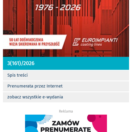
3(161)/2026
Spis treści
Prenumerata przez Internet
zobacz wszystkie e-wydania
Reklama