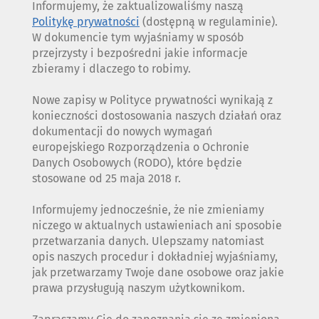
Informujemy, że zaktualizowaliśmy naszą
Politykę prywatności
(dostępną w regulaminie).
W dokumencie tym wyjaśniamy w sposób
przejrzysty i bezpośredni jakie informacje
zbieramy i dlaczego to robimy.
Nowe zapisy w Polityce prywatności wynikają z
konieczności dostosowania naszych działań oraz
dokumentacji do nowych wymagań
europejskiego Rozporządzenia o Ochronie
Danych Osobowych (RODO), które będzie
stosowane od 25 maja 2018 r.
Informujemy jednocześnie, że nie zmieniamy
niczego w aktualnych ustawieniach ani sposobie
przetwarzania danych. Ulepszamy natomiast
opis naszych procedur i dokładniej wyjaśniamy,
jak przetwarzamy Twoje dane osobowe oraz jakie
prawa przysługują naszym użytkownikom.