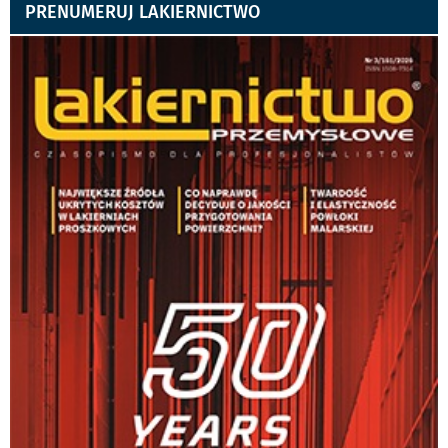
PRENUMERUJ LAKIERNICTWO