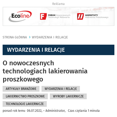
Reklama
WYDARZENIA I RELACJE
STRONA GŁÓWNA
WYDARZENIA I RELACJE
O nowoczesnych
technologiach lakierowania
proszkowego
ARTYKUŁY BRANŻOWE
WYDARZENIA I RELACJE
LAKIERNICTWO PROSZKOWE
WYROBY LAKIERNICZE
TECHNOLOGIE LAKIERNICZE
ponad rok temu 06.07.2022, ~ Administrator, Czas czytania 1 minuta