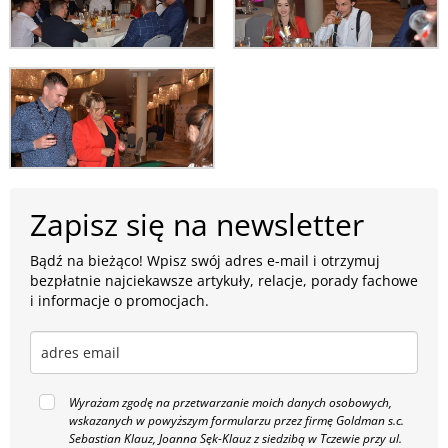
Zapisz się na newsletter
Bądź na bieżąco! Wpisz swój adres e-mail i otrzymuj
bezpłatnie najciekawsze artykuły, relacje, porady fachowe
i informacje o promocjach.
Wyrażam zgodę na przetwarzanie moich danych osobowych,
wskazanych w powyższym formularzu przez firmę Goldman s.c.
Sebastian Klauz, Joanna Sęk-Klauz z siedzibą w Tczewie przy ul.