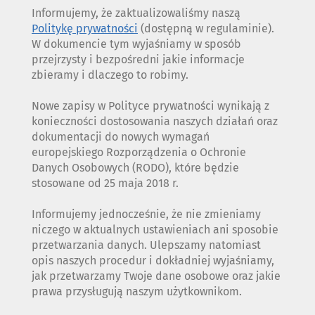
Informujemy, że zaktualizowaliśmy naszą
Politykę prywatności
(dostępną w regulaminie).
W dokumencie tym wyjaśniamy w sposób
przejrzysty i bezpośredni jakie informacje
zbieramy i dlaczego to robimy.
Nowe zapisy w Polityce prywatności wynikają z
konieczności dostosowania naszych działań oraz
dokumentacji do nowych wymagań
europejskiego Rozporządzenia o Ochronie
Danych Osobowych (RODO), które będzie
stosowane od 25 maja 2018 r.
Informujemy jednocześnie, że nie zmieniamy
niczego w aktualnych ustawieniach ani sposobie
przetwarzania danych. Ulepszamy natomiast
opis naszych procedur i dokładniej wyjaśniamy,
jak przetwarzamy Twoje dane osobowe oraz jakie
prawa przysługują naszym użytkownikom.