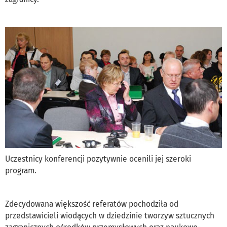
Uczestnicy konferencji pozytywnie ocenili jej szeroki
program.
Zdecydowana większość referatów pochodziła od
przedstawicieli wiodących w dziedzinie tworzyw sztucznych