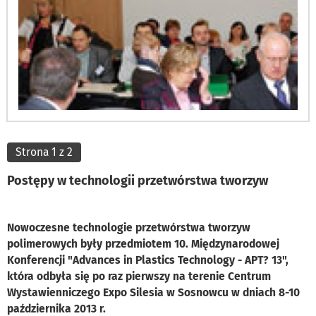
Strona 1 z 2
Postępy w technologii przetwórstwa tworzyw
Nowoczesne technologie przetwórstwa tworzyw
polimerowych były przedmiotem 10. Międzynarodowej
Konferencji "Advances in Plastics Technology - APT? 13",
która odbyła się po raz pierwszy na terenie Centrum
Wystawienniczego Expo Silesia w Sosnowcu w dniach 8-10
października 2013 r.