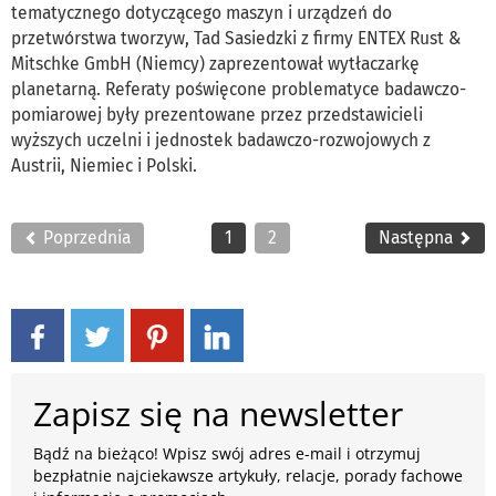
tematycznego dotyczącego maszyn i urządzeń do
przetwórstwa tworzyw, Tad Sasiedzki z firmy ENTEX Rust &
Mitschke GmbH (Niemcy) zaprezentował wytłaczarkę
planetarną. Referaty poświęcone problematyce badawczo-
pomiarowej były prezentowane przez przedstawicieli
wyższych uczelni i jednostek badawczo-rozwojowych z
Austrii, Niemiec i Polski.
Poprzednia
1
2
Następna
Zapisz się na newsletter
Bądź na bieżąco! Wpisz swój adres e-mail i otrzymuj
bezpłatnie najciekawsze artykuły, relacje, porady fachowe