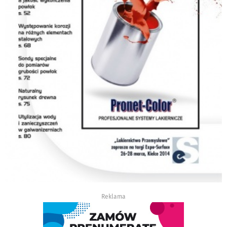
Reklama