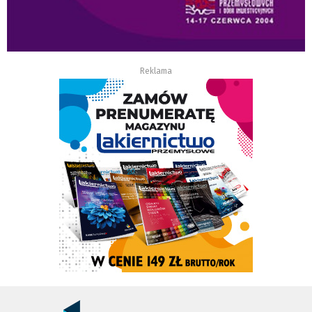
Reklama