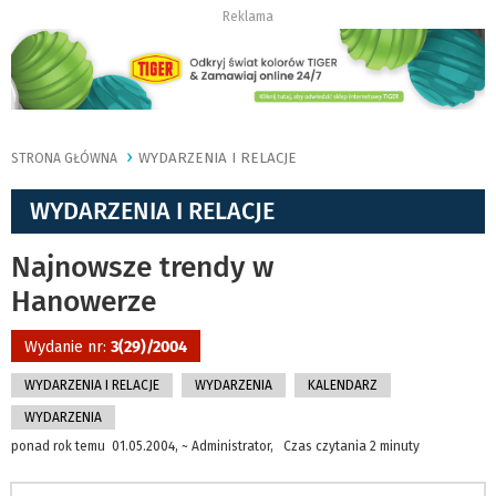
Reklama
WYDARZENIA I RELACJE
STRONA GŁÓWNA
WYDARZENIA I RELACJE
Najnowsze trendy w
Hanowerze
Wydanie nr:
3(29)/2004
WYDARZENIA I RELACJE
WYDARZENIA
KALENDARZ
WYDARZENIA
ponad rok temu 01.05.2004, ~ Administrator, Czas czytania 2 minuty