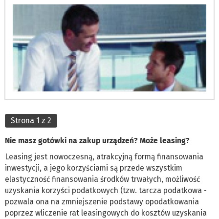
Strona 1 z 2
Nie masz gotówki na zakup urządzeń? Może leasing?
Leasing jest nowoczesną, atrakcyjną formą finansowania
inwestycji, a jego korzyściami są przede wszystkim
elastyczność finansowania środków trwałych, możliwość
uzyskania korzyści podatkowych (tzw. tarcza podatkowa -
pozwala ona na zmniejszenie podstawy opodatkowania
poprzez wliczenie rat leasingowych do kosztów uzyskania