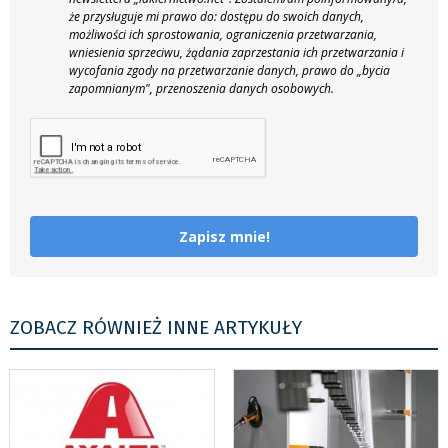
że przysługuje mi prawo do: dostępu do swoich danych,
możliwości ich sprostowania, ograniczenia przetwarzania,
wniesienia sprzeciwu, żądania zaprzestania ich przetwarzania i
wycofania zgody na przetwarzanie danych, prawo do „bycia
zapomnianym", przenoszenia danych osobowych.
Zapisz mnie!
ZOBACZ RÓWNIEŻ INNE ARTYKUŁY