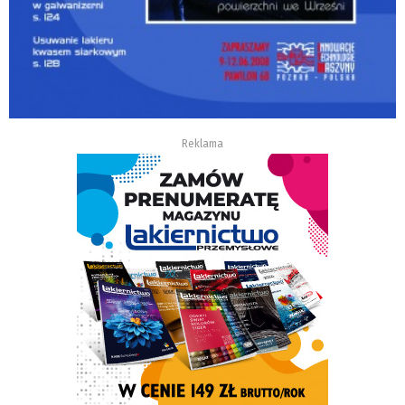
Reklama