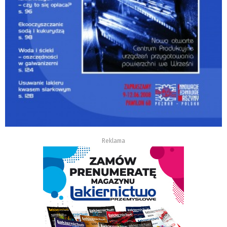
Reklama