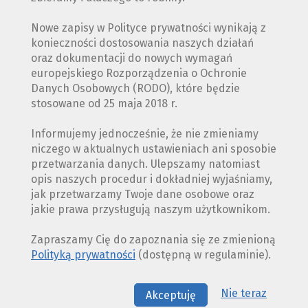
Nowe zapisy w Polityce prywatności wynikają z
konieczności dostosowania naszych działań
oraz dokumentacji do nowych wymagań
europejskiego Rozporządzenia o Ochronie
Danych Osobowych (RODO), które będzie
stosowane od 25 maja 2018 r.
Informujemy jednocześnie, że nie zmieniamy
niczego w aktualnych ustawieniach ani sposobie
przetwarzania danych. Ulepszamy natomiast
opis naszych procedur i dokładniej wyjaśniamy,
jak przetwarzamy Twoje dane osobowe oraz
jakie prawa przysługują naszym użytkownikom.
Zapraszamy Cię do zapoznania się ze zmienioną
Polityką prywatności
(dostępną w regulaminie).
Nie teraz
Akceptuję