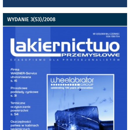
WYDANIE 3(53)/2008