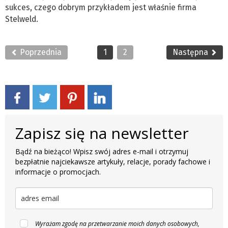
sukces, czego dobrym przykładem jest właśnie firma
Stelweld.
Poprzednia
1
2
Następna
Zapisz się na newsletter
Bądź na bieżąco! Wpisz swój adres e-mail i otrzymuj
bezpłatnie najciekawsze artykuły, relacje, porady fachowe i
informacje o promocjach.
Wyrażam zgodę na przetwarzanie moich danych osobowych,