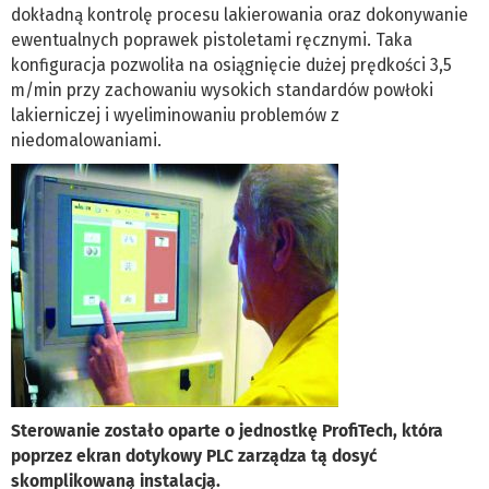
dokładną kontrolę procesu lakierowania oraz dokonywanie
ewentualnych poprawek pistoletami ręcznymi. Taka
konfiguracja pozwoliła na osiągnięcie dużej prędkości 3,5
m/min przy zachowaniu wysokich standardów powłoki
lakierniczej i wyeliminowaniu problemów z
niedomalowaniami.
Sterowanie zostało oparte o jednostkę ProfiTech, która
poprzez ekran dotykowy PLC zarządza tą dosyć
skomplikowaną instalacją.