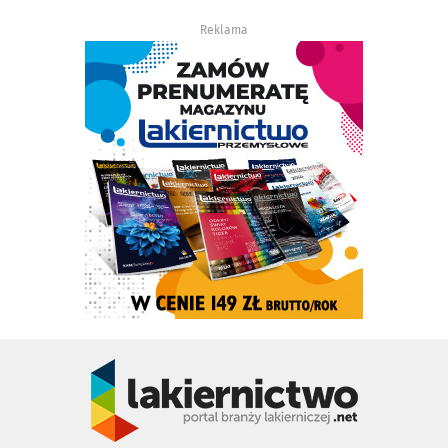
Reklama