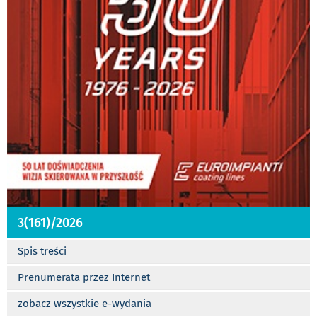
3(161)/2026
Spis treści
Prenumerata przez Internet
zobacz wszystkie e-wydania