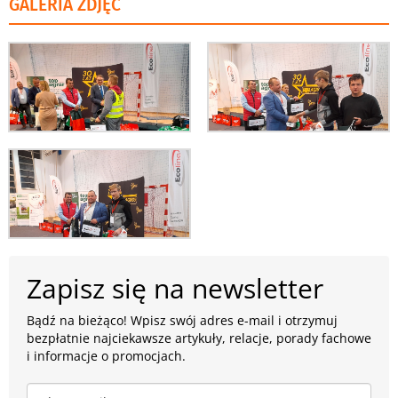
GALERIA ZDJĘĆ
Zapisz się na newsletter
Bądź na bieżąco! Wpisz swój adres e-mail i otrzymuj
bezpłatnie najciekawsze artykuły, relacje, porady fachowe
i informacje o promocjach.