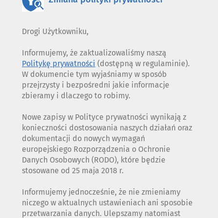
Drogi Użytkowniku,
Informujemy, że zaktualizowaliśmy naszą
Politykę prywatności
(dostępną w regulaminie).
W dokumencie tym wyjaśniamy w sposób
przejrzysty i bezpośredni jakie informacje
zbieramy i dlaczego to robimy.
Nowe zapisy w Polityce prywatności wynikają z
konieczności dostosowania naszych działań oraz
dokumentacji do nowych wymagań
europejskiego Rozporządzenia o Ochronie
Danych Osobowych (RODO), które będzie
stosowane od 25 maja 2018 r.
Informujemy jednocześnie, że nie zmieniamy
niczego w aktualnych ustawieniach ani sposobie
przetwarzania danych. Ulepszamy natomiast