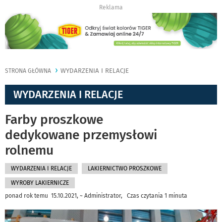
Reklama
WYDARZENIA I RELACJE
STRONA GŁÓWNA
WYDARZENIA I RELACJE
Farby proszkowe
dedykowane przemysłowi
rolnemu
WYDARZENIA I RELACJE
LAKIERNICTWO PROSZKOWE
WYROBY LAKIERNICZE
ponad rok temu 15.10.2021, ~ Administrator, Czas czytania 1 minuta