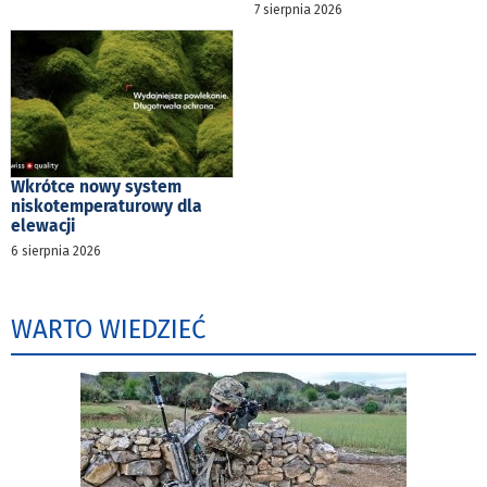
7 sierpnia 2026
Wkrótce nowy system
niskotemperaturowy dla
elewacji
6 sierpnia 2026
WARTO WIEDZIEĆ