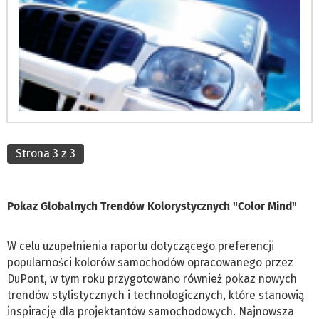
Strona 3 z 3
Pokaz Globalnych Trendów Kolorystycznych "Color Mind"
W celu uzupełnienia raportu dotyczącego preferencji
popularności kolorów samochodów opracowanego przez
DuPont, w tym roku przygotowano również pokaz nowych
trendów stylistycznych i technologicznych, które stanowią
inspirację dla projektantów samochodowych. Najnowsza