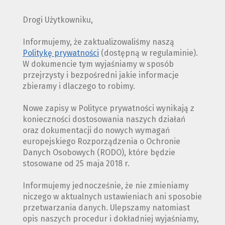
Drogi Użytkowniku,
Informujemy, że zaktualizowaliśmy naszą
Politykę prywatności
(dostępną w regulaminie).
W dokumencie tym wyjaśniamy w sposób
przejrzysty i bezpośredni jakie informacje
zbieramy i dlaczego to robimy.
Nowe zapisy w Polityce prywatności wynikają z
konieczności dostosowania naszych działań
oraz dokumentacji do nowych wymagań
europejskiego Rozporządzenia o Ochronie
Danych Osobowych (RODO), które będzie
stosowane od 25 maja 2018 r.
Informujemy jednocześnie, że nie zmieniamy
niczego w aktualnych ustawieniach ani sposobie
przetwarzania danych. Ulepszamy natomiast
opis naszych procedur i dokładniej wyjaśniamy,