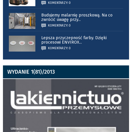
KOMENTARZY: 0
Budujemy malarnię proszkową. Na co
zwrócić uwagę przy
...
KOMENTARZY: 0
Lepsza przyczepność farby. Dzięki
procesowi ENVIROX
...
KOMENTARZY: 0
WYDANIE 1(81)/2013