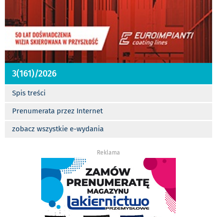
3(161)/2026
Spis treści
Prenumerata przez Internet
zobacz wszystkie e-wydania
Reklama