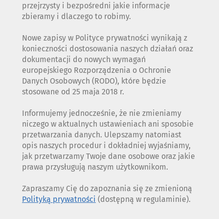
przejrzysty i bezpośredni jakie informacje
zbieramy i dlaczego to robimy.
Nowe zapisy w Polityce prywatności wynikają z
konieczności dostosowania naszych działań oraz
dokumentacji do nowych wymagań
europejskiego Rozporządzenia o Ochronie
Danych Osobowych (RODO), które będzie
stosowane od 25 maja 2018 r.
Informujemy jednocześnie, że nie zmieniamy
niczego w aktualnych ustawieniach ani sposobie
przetwarzania danych. Ulepszamy natomiast
opis naszych procedur i dokładniej wyjaśniamy,
jak przetwarzamy Twoje dane osobowe oraz jakie
prawa przysługują naszym użytkownikom.
Zapraszamy Cię do zapoznania się ze zmienioną
Polityką prywatności
(dostępną w regulaminie).