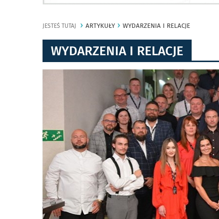
ARTYKUŁY
WYDARZENIA I RELACJE
JESTEŚ TUTAJ
WYDARZENIA I RELACJE