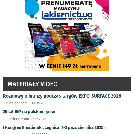
MATERIAŁY VIDEO
Rozmowy o branży podczas targów EXPO-SURFACE 2026
3 miesiące temu 10.05.2026
25 lat IGP na polskim rynku
7 miesięcy temu 12.12.2025
I Kongres Emalierski, Legnica, 1-3 października 2025 r