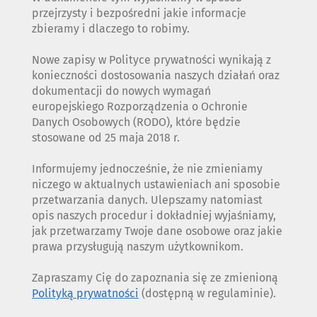
przejrzysty i bezpośredni jakie informacje
zbieramy i dlaczego to robimy.
Nowe zapisy w Polityce prywatności wynikają z
konieczności dostosowania naszych działań oraz
dokumentacji do nowych wymagań
europejskiego Rozporządzenia o Ochronie
Danych Osobowych (RODO), które będzie
stosowane od 25 maja 2018 r.
Informujemy jednocześnie, że nie zmieniamy
niczego w aktualnych ustawieniach ani sposobie
przetwarzania danych. Ulepszamy natomiast
opis naszych procedur i dokładniej wyjaśniamy,
jak przetwarzamy Twoje dane osobowe oraz jakie
prawa przysługują naszym użytkownikom.
Zapraszamy Cię do zapoznania się ze zmienioną
Polityką prywatności
(dostępną w regulaminie).