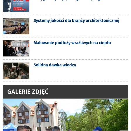
Systemy jakości dla branży architektonicznej
Malowanie podłoży wrażliwych na ciepło
Solidna dawka wiedzy
GALERIE ZDJĘĆ