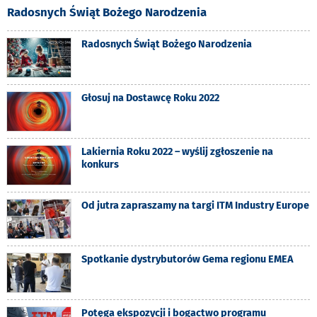
Radosnych Świąt Bożego Narodzenia
Radosnych Świąt Bożego Narodzenia
Głosuj na Dostawcę Roku 2022
Lakiernia Roku 2022 – wyślij zgłoszenie na
konkurs
Od jutra zapraszamy na targi ITM Industry Europe
Spotkanie dystrybutorów Gema regionu EMEA
Potęga ekspozycji i bogactwo programu