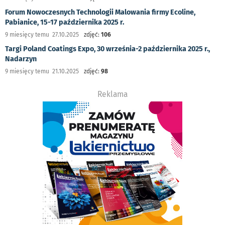
Forum Nowoczesnych Technologii Malowania firmy Ecoline,
Pabianice, 15-17 października 2025 r.
9 miesięcy temu 27.10.2025
zdjęć:
106
Targi Poland Coatings Expo, 30 września-2 października 2025 r.,
Nadarzyn
9 miesięcy temu 21.10.2025
zdjęć:
98
Reklama