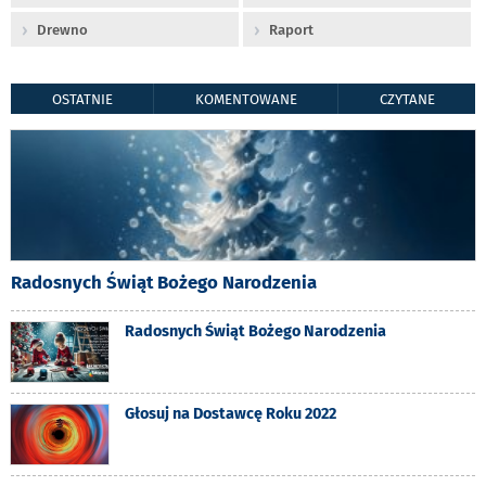
Drewno
Raport
OSTATNIE
KOMENTOWANE
CZYTANE
Radosnych Świąt Bożego Narodzenia
Radosnych Świąt Bożego Narodzenia
Głosuj na Dostawcę Roku 2022