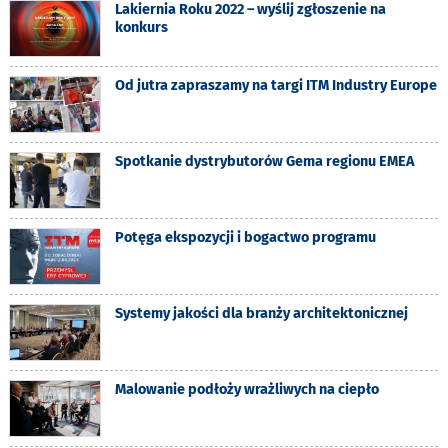
Lakiernia Roku 2022 – wyślij zgłoszenie na
konkurs
Od jutra zapraszamy na targi ITM Industry Europe
Spotkanie dystrybutorów Gema regionu EMEA
Potęga ekspozycji i bogactwo programu
Systemy jakości dla branży architektonicznej
Malowanie podłoży wrażliwych na ciepło