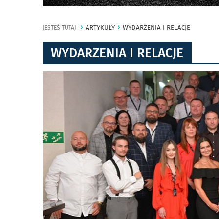
ARTYKUŁY
WYDARZENIA I RELACJE
JESTEŚ TUTAJ
WYDARZENIA I RELACJE