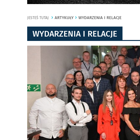
ARTYKUŁY
WYDARZENIA I RELACJE
JESTEŚ TUTAJ
WYDARZENIA I RELACJE