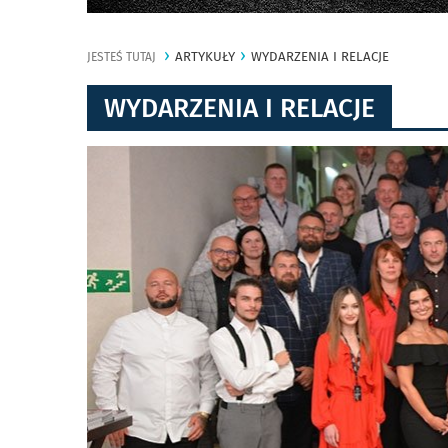
ARTYKUŁY
WYDARZENIA I RELACJE
JESTEŚ TUTAJ
WYDARZENIA I RELACJE