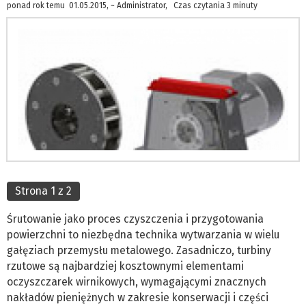
ponad rok temu 01.05.2015, ~ Administrator, Czas czytania 3 minuty
Strona 1 z 2
Śrutowanie jako proces czyszczenia i przygotowania
powierzchni to niezbędna technika wytwarzania w wielu
gałęziach przemysłu metalowego. Zasadniczo, turbiny
rzutowe są najbardziej kosztownymi elementami
oczyszczarek wirnikowych, wymagającymi znacznych
nakładów pieniężnych w zakresie konserwacji i części