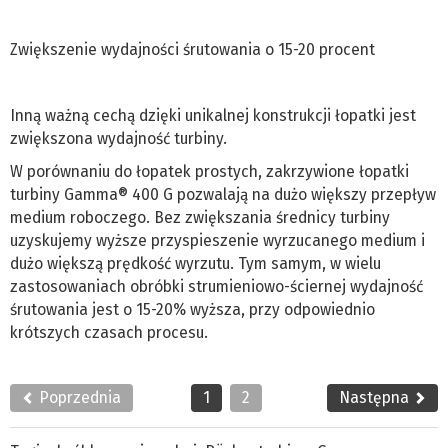
Zwiększenie wydajności śrutowania o 15-20 procent
Inną ważną cechą dzięki unikalnej konstrukcji łopatki jest
zwiększona wydajność turbiny.
W porównaniu do łopatek prostych, zakrzywione łopatki
turbiny Gamma® 400 G pozwalają na dużo większy przepływ
medium roboczego. Bez zwiększania średnicy turbiny
uzyskujemy wyższe przyspieszenie wyrzucanego medium i
dużo większą prędkość wyrzutu. Tym samym, w wielu
zastosowaniach obróbki strumieniowo-ściernej wydajność
śrutowania jest o 15-20% wyższa, przy odpowiednio
krótszych czasach procesu.
Poprzednia
1
2
Następna