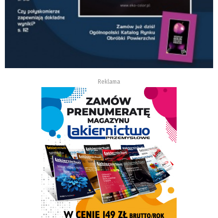
Reklama