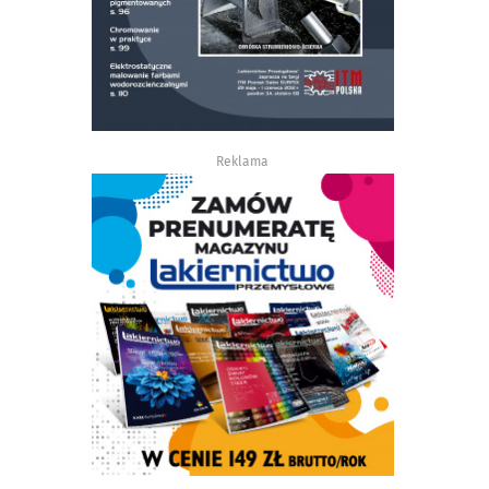
Reklama