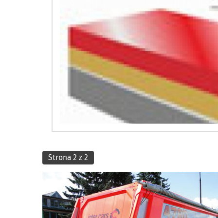
Strona 2 z 2