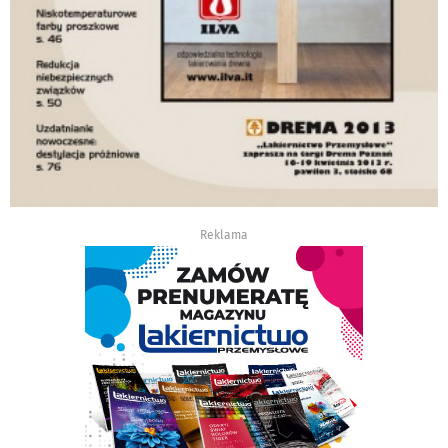
Reklama