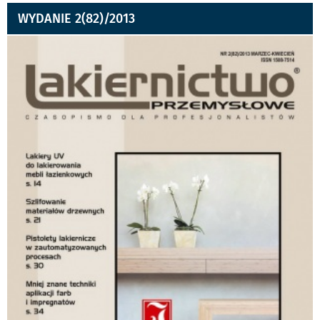
WYDANIE 2(82)/2013