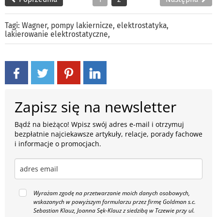
Tagi:
Wagner
,
pompy lakiernicze
,
elektrostatyka
,
lakierowanie elektrostatyczne
,
Zapisz się na newsletter
Bądź na bieżąco! Wpisz swój adres e-mail i otrzymuj
bezpłatnie najciekawsze artykuły, relacje, porady fachowe
i informacje o promocjach.
Wyrażam zgodę na przetwarzanie moich danych osobowych,
wskazanych w powyższym formularzu przez firmę Goldman s.c.
Sebastian Klauz, Joanna Sęk-Klauz z siedzibą w Tczewie przy ul.