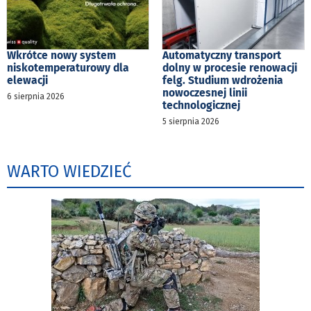
Wkrótce nowy system
Automatyczny transport
niskotemperaturowy dla
dolny w procesie renowacji
elewacji
felg. Studium wdrożenia
nowoczesnej linii
6 sierpnia 2026
technologicznej
5 sierpnia 2026
WARTO WIEDZIEĆ