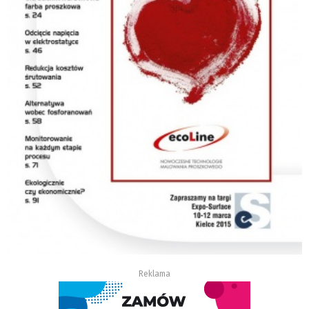
Reklama