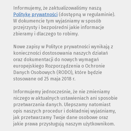
Informujemy, że zaktualizowaliśmy naszą
Politykę prywatności
(dostępną w regulaminie).
W dokumencie tym wyjaśniamy w sposób
przejrzysty i bezpośredni jakie informacje
zbieramy i dlaczego to robimy.
Nowe zapisy w Polityce prywatności wynikają z
konieczności dostosowania naszych działań
oraz dokumentacji do nowych wymagań
europejskiego Rozporządzenia o Ochronie
Danych Osobowych (RODO), które będzie
stosowane od 25 maja 2018 r.
Informujemy jednocześnie, że nie zmieniamy
niczego w aktualnych ustawieniach ani sposobie
przetwarzania danych. Ulepszamy natomiast
opis naszych procedur i dokładniej wyjaśniamy,
jak przetwarzamy Twoje dane osobowe oraz
jakie prawa przysługują naszym użytkownikom.