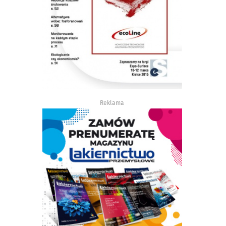
Reklama