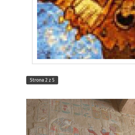
Strona 2 z 5