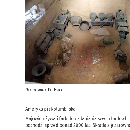
Grobowiec Fu Hao.
Ameryka prekolumbijska
Majowie używali farb do ozdabiania swych budowli. 
pochodzi sprzed ponad 2000 lat. Składa się zarówno 