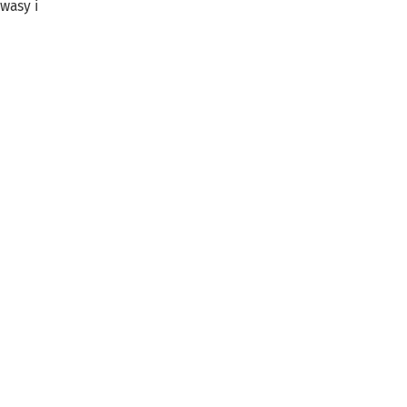
wasy i