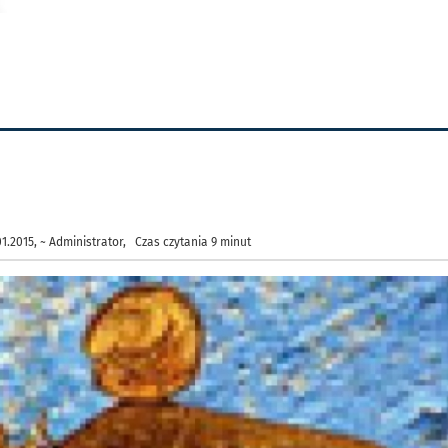
.2015, ~ Administrator, Czas czytania 9 minut