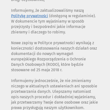
Informujemy, że zaktualizowaliśmy naszą
Politykę prywatności
(dostępną w regulaminie).
W dokumencie tym wyjaśniamy w sposób
przejrzysty i bezpośredni jakie informacje
zbieramy i dlaczego to robimy.
Nowe zapisy w Polityce prywatności wynikają z
konieczności dostosowania naszych działań oraz
dokumentacji do nowych wymagań
europejskiego Rozporządzenia o Ochronie
Danych Osobowych (RODO), które będzie
stosowane od 25 maja 2018 r.
Informujemy jednocześnie, że nie zmieniamy
niczego w aktualnych ustawieniach ani sposobie
przetwarzania danych. Ulepszamy natomiast
opis naszych procedur i dokładniej wyjaśniamy,
jak przetwarzamy Twoje dane osobowe oraz jakie
prawa przysługują naszym użytkownikom.