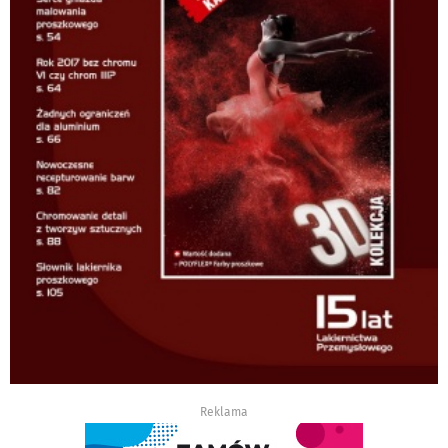
Reklama