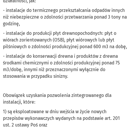
działalności, jak:
- instalacje do termicznego przekształcania odpadów innych
niż niebezpieczne o zdolności przetwarzania ponad 3 tony na
godzinę,
- instalacje do produkcji płyt drewnopochodnych: płyt o
wiórach zorientowanych (OSB), płyt wiórowych lub płyt
pilśniowych o zdolności produkcyjnej ponad 600 m3 na dobę,
- instalacje do konserwacji drewna i produktów z drewna
środkami chemicznymi o zdolności produkcyjnej ponad 75
m3/dobę, innymi niż przeznaczonymi wyłącznie do
stosowania w przypadku sinizny.
Obowiązek uzyskania pozwolenia zintegrowanego dla
instalacji, które:
1) są eksploatowane w dniu wejścia w życie nowych
przepisów wykonawczych wydanych na podstawie art. 201
ust. 2 ustawy Poś oraz