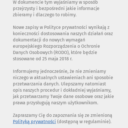
W dokumencie tym wyjaśniamy w sposób
przejrzysty i bezpośredni jakie informacje
zbieramy i dlaczego to robimy.
Nowe zapisy w Polityce prywatności wynikają z
konieczności dostosowania naszych działań oraz
dokumentacji do nowych wymagań
europejskiego Rozporządzenia o Ochronie
Danych Osobowych (RODO), które będzie
stosowane od 25 maja 2018 r.
Informujemy jednocześnie, że nie zmieniamy
niczego w aktualnych ustawieniach ani sposobie
przetwarzania danych. Ulepszamy natomiast
opis naszych procedur i dokładniej wyjaśniamy,
jak przetwarzamy Twoje dane osobowe oraz jakie
prawa przysługują naszym użytkownikom.
Zapraszamy Cię do zapoznania się ze zmienioną
Polityką prywatności
(dostępną w regulaminie).