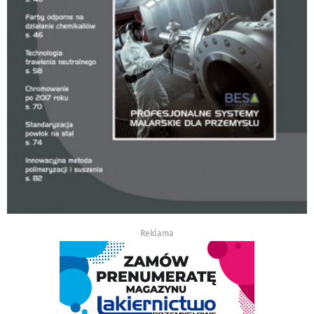
Reklama