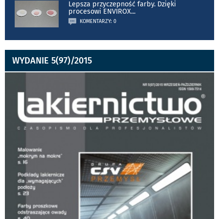
Lepsza przyczepność farby. Dzięki
procesowi ENVIROX
...
KOMENTARZY: 0
WYDANIE 5(97)/2015