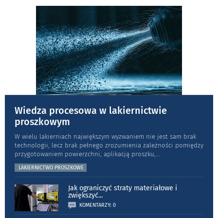
Wiedza procesowa w lakiernictwie
proszkowym
W wielu lakierniach największym wyzwaniem nie jest sam brak
technologii, lecz brak pełnego zrozumienia zależności pomiędzy
przygotowaniem powierzchni, aplikacją proszku,
...
LAKIERNICTWO PROSZKOWE
Jak ograniczyć straty materiałowe i
zwiększyć
...
KOMENTARZY: 0