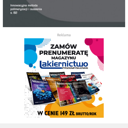
Reklama