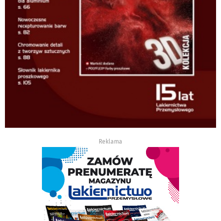
Reklama