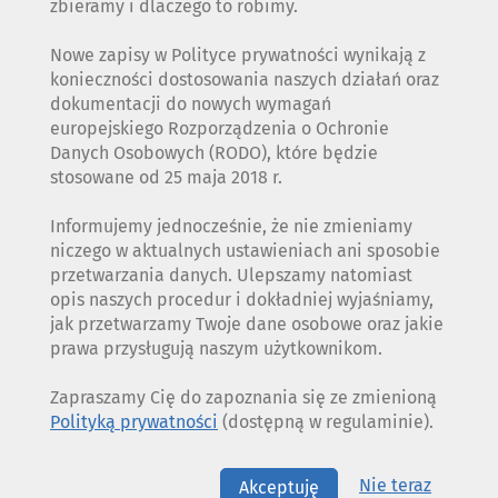
zbieramy i dlaczego to robimy.
Nowe zapisy w Polityce prywatności wynikają z
konieczności dostosowania naszych działań oraz
dokumentacji do nowych wymagań
europejskiego Rozporządzenia o Ochronie
Danych Osobowych (RODO), które będzie
stosowane od 25 maja 2018 r.
Informujemy jednocześnie, że nie zmieniamy
niczego w aktualnych ustawieniach ani sposobie
przetwarzania danych. Ulepszamy natomiast
opis naszych procedur i dokładniej wyjaśniamy,
jak przetwarzamy Twoje dane osobowe oraz jakie
prawa przysługują naszym użytkownikom.
Zapraszamy Cię do zapoznania się ze zmienioną
Polityką prywatności
(dostępną w regulaminie).
Nie teraz
Akceptuję