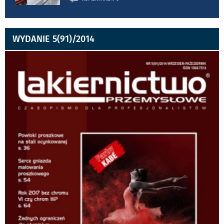
WYDANIE 5(91)/2014