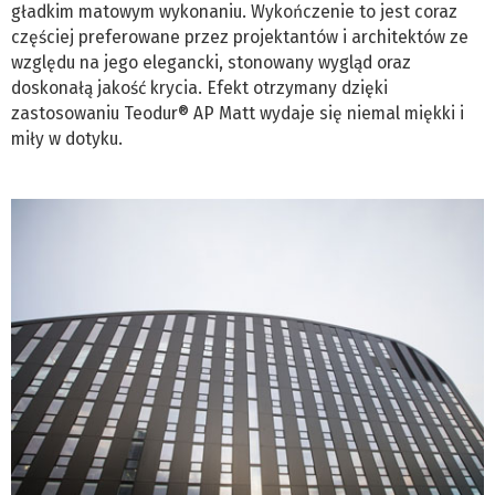
gładkim matowym wykonaniu. Wykończenie to jest coraz
częściej preferowane przez projektantów i architektów ze
względu na jego elegancki, stonowany wygląd oraz
doskonałą jakość krycia. Efekt otrzymany dzięki
zastosowaniu Teodur® AP Matt wydaje się niemal miękki i
miły w dotyku.