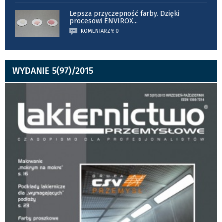
Lepsza przyczepność farby. Dzięki
procesowi ENVIROX
...
KOMENTARZY: 0
WYDANIE 5(97)/2015