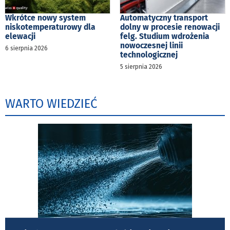
Wkrótce nowy system
Automatyczny transport
niskotemperaturowy dla
dolny w procesie renowacji
elewacji
felg. Studium wdrożenia
nowoczesnej linii
6 sierpnia 2026
technologicznej
5 sierpnia 2026
WARTO WIEDZIEĆ