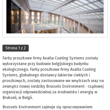
Strona 1 z 2
Farby proszkowe firmy Axalta Coating Systems zostały
wykorzystane przy budowie belgijskiego budynku
ekologicznego. Farby proszkowe firmy Axalta Coating
Systems, globalnego dostawcy lakierów ciekłych i
proszkowych, zostały zastosowane we wnętrzach oraz na
zewnątrz nowej siedziby Brussels Environment - rządowej
organizacji odpowiedzialnej za środowisko i energię w
Brukseli, w Belgii.
Brussels Environment zajmuje się opracowywaniem