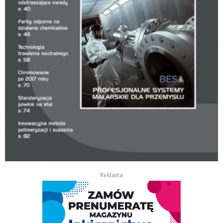
Reklama