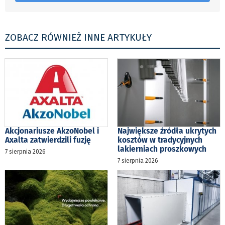
ZOBACZ RÓWNIEŻ INNE ARTYKUŁY
Akcjonariusze AkzoNobel i
Największe źródła ukrytych
Axalta zatwierdzili fuzję
kosztów w tradycyjnych
lakierniach proszkowych
7 sierpnia 2026
7 sierpnia 2026