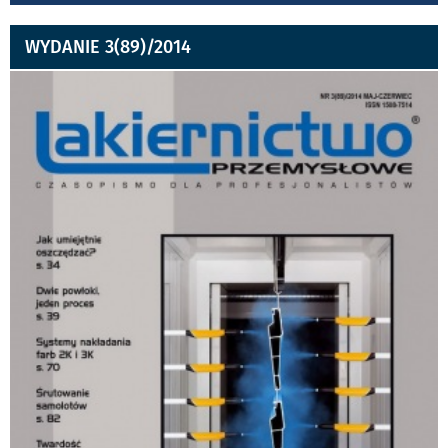
WYDANIE 3(89)/2014