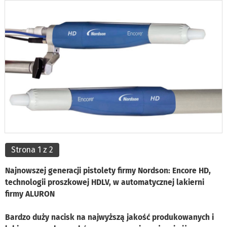
Strona 1 z 2
Najnowszej generacji pistolety firmy Nordson: Encore HD,
technologii proszkowej HDLV, w automatycznej lakierni
firmy ALURON
Bardzo duży nacisk na najwyższą jakość produkowanych i