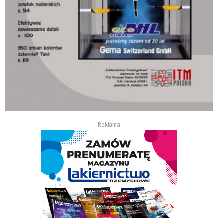
Reklama