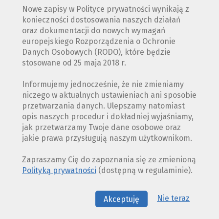
Nowe zapisy w Polityce prywatności wynikają z
konieczności dostosowania naszych działań
oraz dokumentacji do nowych wymagań
europejskiego Rozporządzenia o Ochronie
Danych Osobowych (RODO), które będzie
stosowane od 25 maja 2018 r.
Informujemy jednocześnie, że nie zmieniamy
niczego w aktualnych ustawieniach ani sposobie
przetwarzania danych. Ulepszamy natomiast
opis naszych procedur i dokładniej wyjaśniamy,
jak przetwarzamy Twoje dane osobowe oraz
jakie prawa przysługują naszym użytkownikom.
Zapraszamy Cię do zapoznania się ze zmienioną
Polityką prywatności
(dostępną w regulaminie).
Nie teraz
Akceptuję