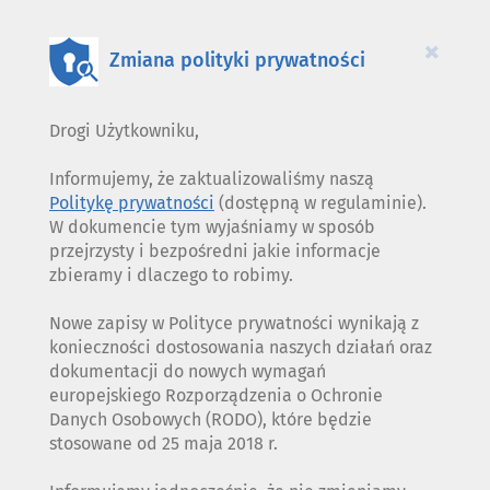
PLIKÓW
COOKIES
×
Zmiana polityki prywatności
Drogi Użytkowniku,
Informujemy, że zaktualizowaliśmy naszą
Politykę prywatności
(dostępną w regulaminie).
W dokumencie tym wyjaśniamy w sposób
przejrzysty i bezpośredni jakie informacje
zbieramy i dlaczego to robimy.
Nowe zapisy w Polityce prywatności wynikają z
konieczności dostosowania naszych działań oraz
dokumentacji do nowych wymagań
europejskiego Rozporządzenia o Ochronie
Danych Osobowych (RODO), które będzie
stosowane od 25 maja 2018 r.