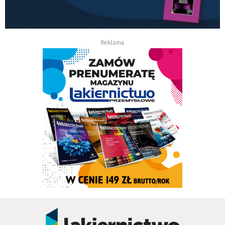
Reklama