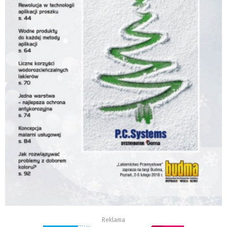
Reklama