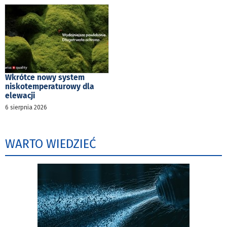
Wkrótce nowy system
niskotemperaturowy dla
elewacji
6 sierpnia 2026
WARTO WIEDZIEĆ