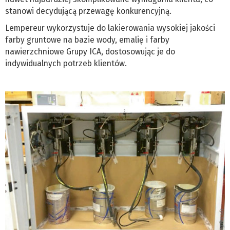
stanowi decydującą przewagę konkurencyjną.
Lempereur wykorzystuje do lakierowania wysokiej jakości
farby gruntowe na bazie wody, emalię i farby
nawierzchniowe Grupy ICA, dostosowując je do
indywidualnych potrzeb klientów.