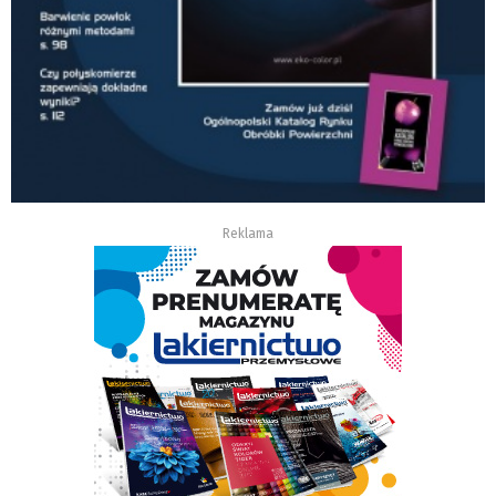
Reklama