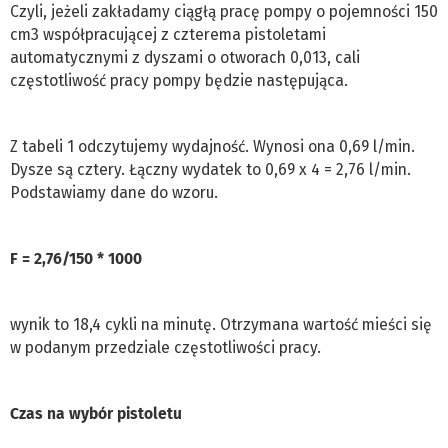
Czyli, jeżeli zakładamy ciągłą pracę pompy o pojemności 150
cm3 współpracującej z czterema pistoletami
automatycznymi z dyszami o otworach 0,013, cali
częstotliwość pracy pompy będzie następująca.
Z tabeli 1 odczytujemy wydajność. Wynosi ona 0,69 l/min.
Dysze są cztery. Łączny wydatek to 0,69 x 4 = 2,76 l/min.
Podstawiamy dane do wzoru.
F = 2,76/150 * 1000
wynik to 18,4 cykli na minutę. Otrzymana wartość mieści się
w podanym przedziale częstotliwości pracy.
Czas na wybór pistoletu