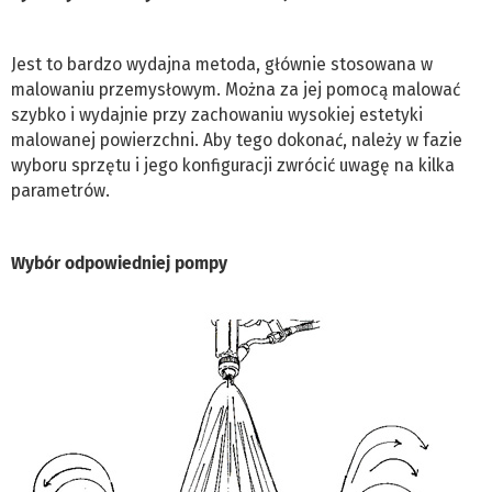
Jest to bardzo wydajna metoda, głównie stosowana w
malowaniu przemysłowym. Można za jej pomocą malować
szybko i wydajnie przy zachowaniu wysokiej estetyki
malowanej powierzchni. Aby tego dokonać, należy w fazie
wyboru sprzętu i jego konfiguracji zwrócić uwagę na kilka
parametrów.
Wybór odpowiedniej pompy