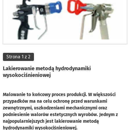
Strona 1 z 2
Lakierowanie metodą hydrodynamiki
wysokociśnieniowej
Malowanie to końcowy proces produkcji. W większości
przypadków ma na celu ochronę przed warunkami
zewnętrznymi, uszkodzeniami mechanicznymi oraz
podniesienie walorów estetycznych wyrobów. Jednym z
najpopularniejszych jest lakierowanie metodą
hydrodynamiki wysokociśnieniowej.