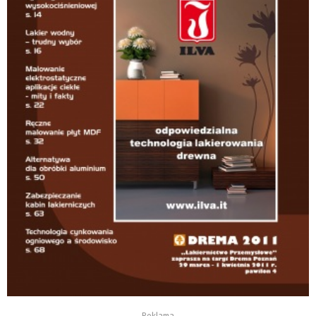
Reklama