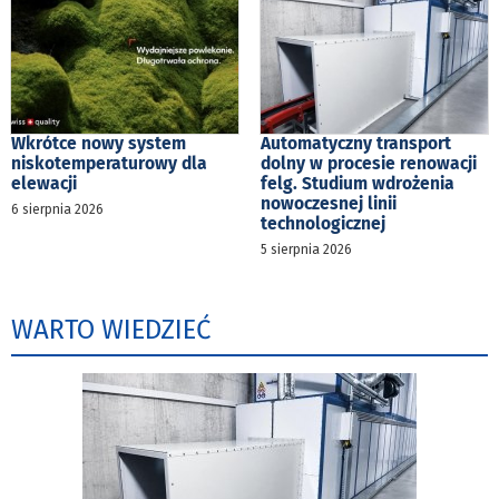
Wkrótce nowy system
Automatyczny transport
niskotemperaturowy dla
dolny w procesie renowacji
elewacji
felg. Studium wdrożenia
nowoczesnej linii
6 sierpnia 2026
technologicznej
5 sierpnia 2026
WARTO WIEDZIEĆ