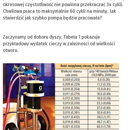
okresowej częstotliwość nie powinna przekraczać 34 cykli.
Chwilowa praca to maksymalnie 60 cykli na minutę. Jak
stwierdzić jak szybko pompa będzie pracowała?
Zaczynamy od doboru dyszy. Tabela 1 pokazuje
przykładowy wydatek cieczy w zależności od wielkości
otworu.