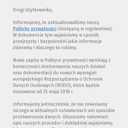
Drogi Użytkowniku,
Informujemy, że zaktualizowaliśmy naszą
Politykę prywatności
(dostępną w regulaminie).
W dokumencie tym wyjaśniamy w sposób
przejrzysty i bezpośredni jakie informacje
zbieramy i dlaczego to robimy.
Nowe zapisy w Polityce prywatności wynikają z
konieczności dostosowania naszych działań
oraz dokumentacji do nowych wymagań
europejskiego Rozporządzenia o Ochronie
Danych Osobowych (RODO), które będzie
stosowane od 25 maja 2018 r.
Informujemy jednocześnie, że nie zmieniamy
niczego w aktualnych ustawieniach ani sposobie
przetwarzania danych. Ulepszamy natomiast
opis naszych procedur i dokładniej wyjaśniamy,