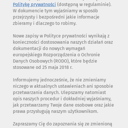
Politykę prywatności
(dostępną w regulaminie).
W dokumencie tym wyjaśniamy w sposób
przejrzysty i bezpośredni jakie informacje
zbieramy i dlaczego to robimy.
Nowe zapisy w Polityce prywatności wynikają z
konieczności dostosowania naszych działań oraz
dokumentacji do nowych wymagań
europejskiego Rozporządzenia o Ochronie
Danych Osobowych (RODO), które będzie
stosowane od 25 maja 2018 r.
Informujemy jednocześnie, że nie zmieniamy
niczego w aktualnych ustawieniach ani sposobie
przetwarzania danych. Ulepszamy natomiast
opis naszych procedur i dokładniej wyjaśniamy,
jak przetwarzamy Twoje dane osobowe oraz jakie
prawa przysługują naszym użytkownikom.
Zapraszamy Cię do zapoznania się ze zmienioną