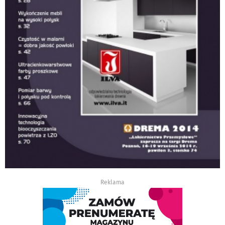
Reklama