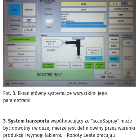
Fot. 8. Ekran główny systemu ze wszystkimi jego
parametrami.
3. System transportu
współpracujący ze "scan&spray" może
być dowolny i w dużej mierze jest definiowany przez warunki
produkcji i wymogi lakierni. - Roboty Lesta pracują z