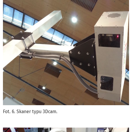
Fot. 6. Skaner typu 3Dcam.