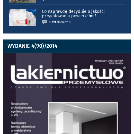
Co naprawdę decyduje o jakości
przygotowania powierzchni?
KOMENTARZY: 0
WYDANIE 4(90)/2014