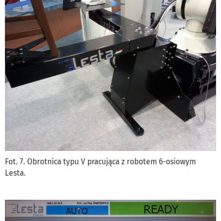
Fot. 7. Obrotnica typu V pracująca z robotem 6-osiowym
Lesta.