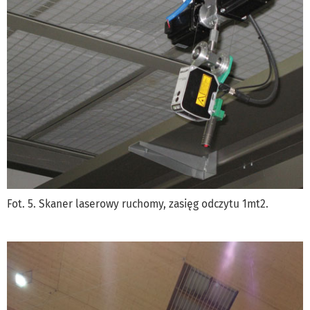
Fot. 5. Skaner laserowy ruchomy, zasięg odczytu 1mt2.