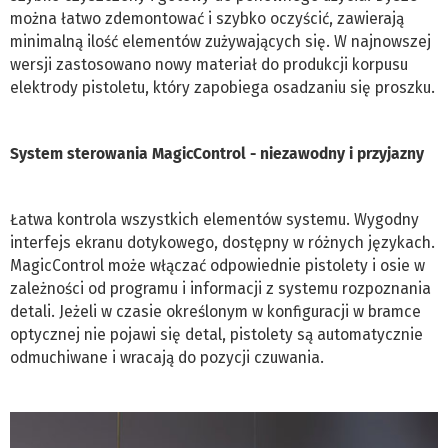
można łatwo zdemontować i szybko oczyścić, zawierają
minimalną ilość elementów zużywających się. W najnowszej
wersji zastosowano nowy materiał do produkcji korpusu
elektrody pistoletu, który zapobiega osadzaniu się proszku.
System sterowania MagicControl - niezawodny i przyjazny
Łatwa kontrola wszystkich elementów systemu. Wygodny
interfejs ekranu dotykowego, dostępny w różnych językach.
MagicControl może włączać odpowiednie pistolety i osie w
zależności od programu i informacji z systemu rozpoznania
detali. Jeżeli w czasie określonym w konfiguracji w bramce
optycznej nie pojawi się detal, pistolety są automatycznie
odmuchiwane i wracają do pozycji czuwania.