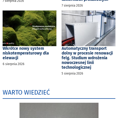
7 sierpnia 2026
7 sierpnia 2026
Wkrótce nowy system
Automatyczny transport
niskotemperaturowy dla
dolny w procesie renowacji
elewacji
felg. Studium wdrożenia
nowoczesnej linii
6 sierpnia 2026
technologicznej
5 sierpnia 2026
WARTO WIEDZIEĆ