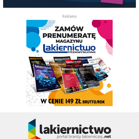
Reklama