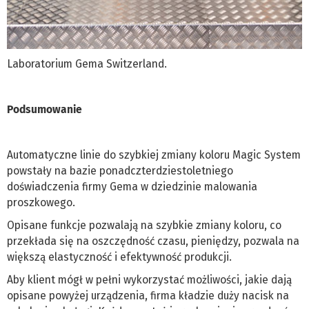
Laboratorium Gema Switzerland.
Podsumowanie
Automatyczne linie do szybkiej zmiany koloru Magic System
powstały na bazie ponadczterdziestoletniego
doświadczenia firmy Gema w dziedzinie malowania
proszkowego.
Opisane funkcje pozwalają na szybkie zmiany koloru, co
przekłada się na oszczędność czasu, pieniędzy, pozwala na
większą elastyczność i efektywność produkcji.
Aby klient mógł w pełni wykorzystać możliwości, jakie dają
opisane powyżej urządzenia, firma kładzie duży nacisk na