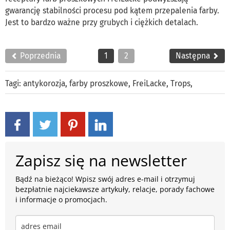
gwarancję stabilności procesu pod kątem przepalenia farby.
Jest to bardzo ważne przy grubych i ciężkich detalach.
Poprzednia
1
2
Następna
Tagi:
antykorozja
,
farby proszkowe
,
FreiLacke
,
Trops
,
Zapisz się na newsletter
Bądź na bieżąco! Wpisz swój adres e-mail i otrzymuj
bezpłatnie najciekawsze artykuły, relacje, porady fachowe
i informacje o promocjach.