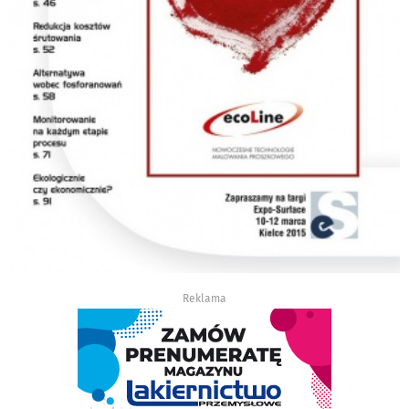
Reklama