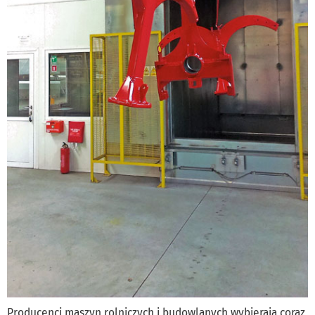
Producenci maszyn rolniczych i budowlanych wybierają coraz