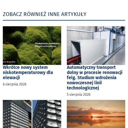
ZOBACZ RÓWNIEŻ INNE ARTYKUŁY
Wkrótce nowy system
Automatyczny transport
niskotemperaturowy dla
dolny w procesie renowacji
elewacji
felg. Studium wdrożenia
nowoczesnej linii
6 sierpnia 2026
technologicznej
5 sierpnia 2026