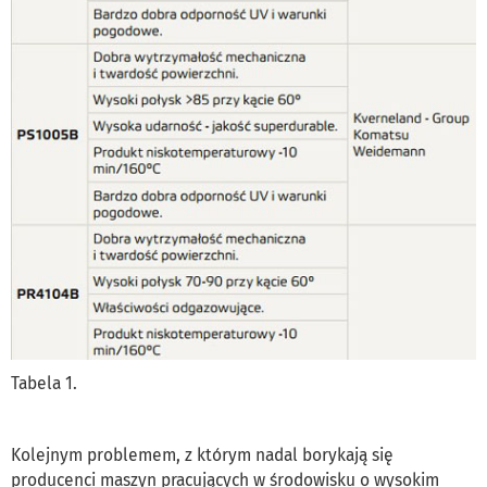
Tabela 1.
Kolejnym problemem, z którym nadal borykają się
producenci maszyn pracujących w środowisku o wysokim