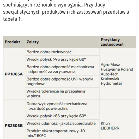
spełniających różnorakie wymagania. Przykłady
specjalistycznych produktów i ich zastosowań przedstawia
tabela 1.