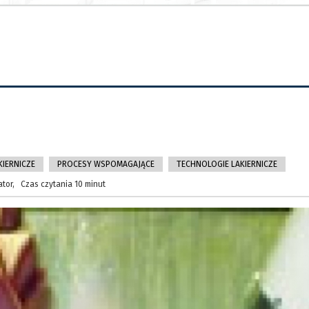
KIERNICZE
PROCESY WSPOMAGAJĄCE
TECHNOLOGIE LAKIERNICZE
ator, Czas czytania 10 minut