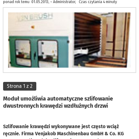
ponad rok temu 01.05.2013, ~ Administrator, Czas czytania 4 minuty
Strona 1 z 2
Moduł umożliwia automatyczne szlifowanie
dwustronnych krawędzi wzdłużnych drzwi
Szlifowanie krawędzi wykonywane jest często wciąż
ręcznie. Firma Venjakob Maschinenbau GmbH & Co. KG