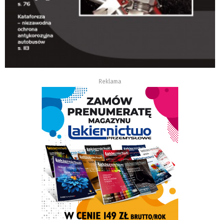
Reklama