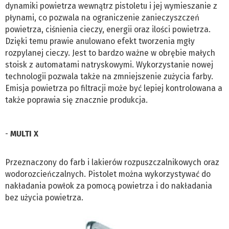
dynamiki powietrza wewnątrz pistoletu i jej wymieszanie z
płynami, co pozwala na ograniczenie zanieczyszczeń
powietrza, ciśnienia cieczy, energii oraz ilości powietrza.
Dzięki temu prawie anulowano efekt tworzenia mgły
rozpylanej cieczy. Jest to bardzo ważne w obrębie małych
stoisk z automatami natryskowymi. Wykorzystanie nowej
technologii pozwala także na zmniejszenie zużycia farby.
Emisja powietrza po filtracji może być lepiej kontrolowana a
także poprawia się znacznie produkcja.
-
MULTI X
Przeznaczony do farb i lakierów rozpuszczalnikowych oraz
wodorozcieńczalnych. Pistolet można wykorzystywać do
nakładania powłok za pomocą powietrza i do nakładania
bez użycia powietrza.