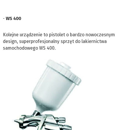
-
WS 400
Kolejne urządzenie to pistolet o bardzo nowoczesnym
design, superprofesjonalny sprzęt do lakiernictwa
samochodowego WS 400.