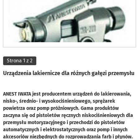
Strona 1 z 2
Urządzenia lakiernicze dla różnych gałęzi przemysłu
ANEST IWATA jest producentem urządzeń do lakierowania,
nisko-, średnio- i wysokociśnieniowego, sprężarek
powietrza oraz pomp próżniowych. Gama produktów
zaczyna się od pistoletów ręcznych niskociśnieniowych dla
przemysłu motoryzacyjnego i przechodzi do pistoletów
automatycznych i elektrostatycznych oraz pomp i innych
akcesoriów niezbędnych do rozprowadzania farb i płynów.