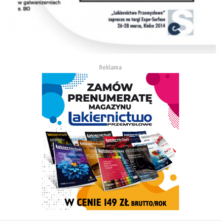
Reklama