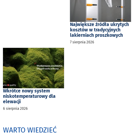
Największe źródła ukrytych
kosztów w tradycyjnych
lakierniach proszkowych
7 sierpnia 2026
Wkrótce nowy system
niskotemperaturowy dla
elewacji
6 sierpnia 2026
WARTO WIEDZIEĆ