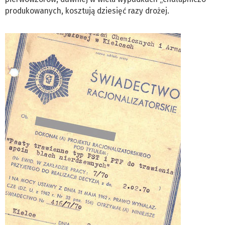
produkowanych, kosztują dziesięć razy drożej.