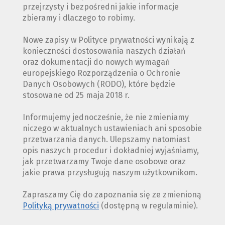
przejrzysty i bezpośredni jakie informacje
zbieramy i dlaczego to robimy.
Nowe zapisy w Polityce prywatności wynikają z
konieczności dostosowania naszych działań
oraz dokumentacji do nowych wymagań
europejskiego Rozporządzenia o Ochronie
Danych Osobowych (RODO), które będzie
stosowane od 25 maja 2018 r.
Informujemy jednocześnie, że nie zmieniamy
niczego w aktualnych ustawieniach ani sposobie
przetwarzania danych. Ulepszamy natomiast
opis naszych procedur i dokładniej wyjaśniamy,
jak przetwarzamy Twoje dane osobowe oraz
jakie prawa przysługują naszym użytkownikom.
Zapraszamy Cię do zapoznania się ze zmienioną
Polityką prywatności
(dostępną w regulaminie).