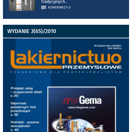
tradycyjnych
...
KOMENTARZY: 0
WYDANIE 3(65)/2010