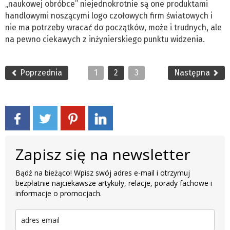
„naukowej obróbce” niejednokrotnie są one produktami
handlowymi noszącymi logo czołowych firm światowych i
nie ma potrzeby wracać do początków, może i trudnych, ale
na pewno ciekawych z inżynierskiego punktu widzenia.
Poprzednia
1
2
3
Następna
Zapisz się na newsletter
Bądź na bieżąco! Wpisz swój adres e-mail i otrzymuj
bezpłatnie najciekawsze artykuły, relacje, porady fachowe i
informacje o promocjach.