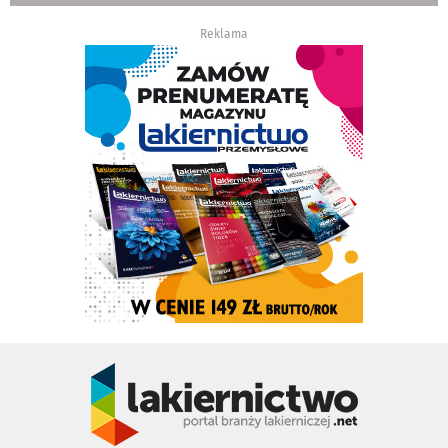
Reklama