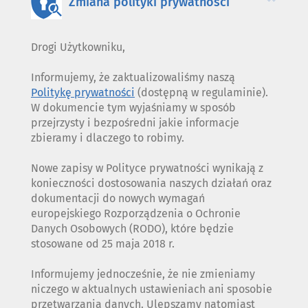
Zmiana polityki prywatności
Drogi Użytkowniku,
Informujemy, że zaktualizowaliśmy naszą
Politykę prywatności
(dostępną w regulaminie).
W dokumencie tym wyjaśniamy w sposób
przejrzysty i bezpośredni jakie informacje
zbieramy i dlaczego to robimy.
Nowe zapisy w Polityce prywatności wynikają z
konieczności dostosowania naszych działań oraz
dokumentacji do nowych wymagań
europejskiego Rozporządzenia o Ochronie
Danych Osobowych (RODO), które będzie
stosowane od 25 maja 2018 r.
Informujemy jednocześnie, że nie zmieniamy
niczego w aktualnych ustawieniach ani sposobie
przetwarzania danych. Ulepszamy natomiast