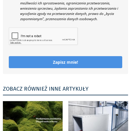
możliwości ich sprostowania, ograniczenia przetwarzania,
wniesienia sprzeciwu, żądania zaprzestania ich przetwarzania i
wycofania zgody na przetwarzanie danych, prawo do „bycia
zapomnianym", przenoszenia danych osobowych.
Zapisz mnie!
ZOBACZ RÓWNIEŻ INNE ARTYKUŁY