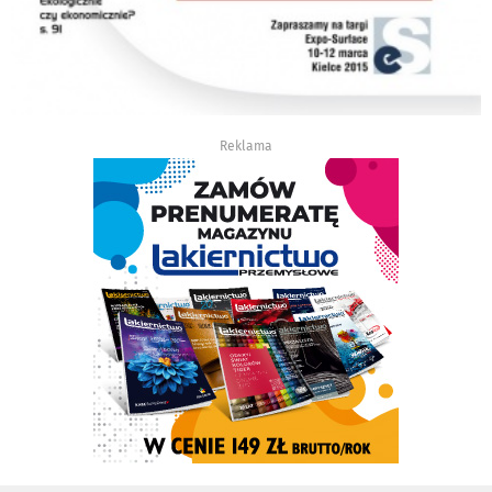
Reklama