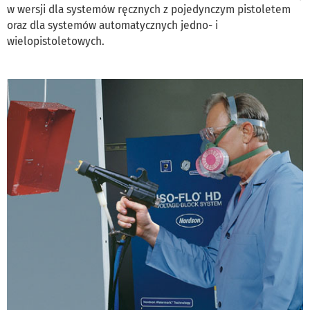
w wersji dla systemów ręcznych z pojedynczym pistoletem
oraz dla systemów automatycznych jedno- i
wielopistoletowych.