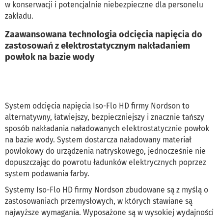
w konserwacji i potencjalnie niebezpieczne dla personelu
zakładu.
Zaawansowana technologia odcięcia napięcia do
zastosowań z elektrostatycznym nakładaniem
powłok na bazie wody
System odcięcia napięcia Iso-Flo HD firmy Nordson to
alternatywny, łatwiejszy, bezpieczniejszy i znacznie tańszy
sposób nakładania naładowanych elektrostatycznie powłok
na bazie wody. System dostarcza naładowany materiał
powłokowy do urządzenia natryskowego, jednocześnie nie
dopuszczając do powrotu ładunków elektrycznych poprzez
system podawania farby.
Systemy Iso-Flo HD firmy Nordson zbudowane są z myślą o
zastosowaniach przemysłowych, w których stawiane są
najwyższe wymagania. Wyposażone są w wysokiej wydajności