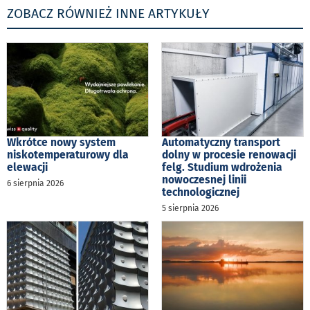
ZOBACZ RÓWNIEŻ INNE ARTYKUŁY
Wkrótce nowy system
Automatyczny transport
niskotemperaturowy dla
dolny w procesie renowacji
elewacji
felg. Studium wdrożenia
nowoczesnej linii
6 sierpnia 2026
technologicznej
5 sierpnia 2026