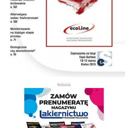
Reklama