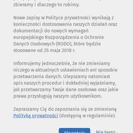
zbieramy i dlaczego to robimy.
Nowe zapisy w Polityce prywatności wynikają z
konieczności dostosowania naszych działań oraz
dokumentacji do nowych wymagań
europejskiego Rozporządzenia o Ochronie
Danych Osobowych (RODO), które będzie
stosowane od 25 maja 2018 r.
Informujemy jednocześnie, że nie zmieniamy
niczego w aktualnych ustawieniach ani sposobie
przetwarzania danych. Ulepszamy natomiast
opis naszych procedur i dokładniej wyjaśniamy,
jak przetwarzamy Twoje dane osobowe oraz jakie
prawa przysługują naszym użytkownikom.
Zapraszamy Cię do zapoznania się ze zmienioną
Polityką prywatności
(dostępną w regulaminie).
Nie teraz