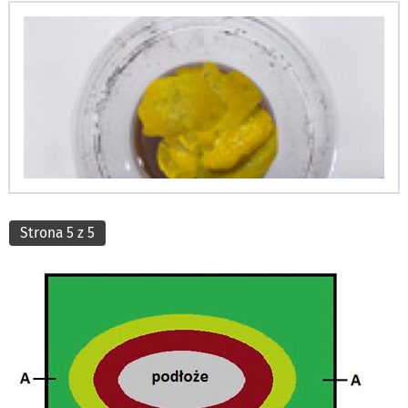
Strona 5 z 5