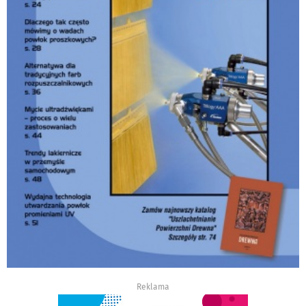
Reklama