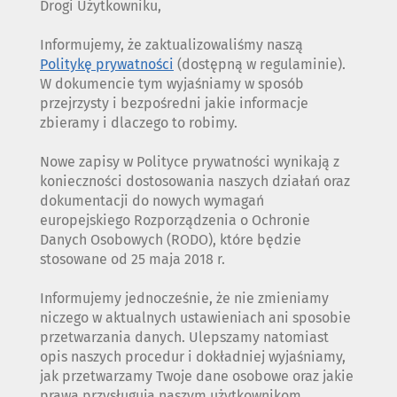
Drogi Użytkowniku,
Informujemy, że zaktualizowaliśmy naszą
Politykę prywatności
(dostępną w regulaminie).
W dokumencie tym wyjaśniamy w sposób
przejrzysty i bezpośredni jakie informacje
zbieramy i dlaczego to robimy.
Nowe zapisy w Polityce prywatności wynikają z
konieczności dostosowania naszych działań oraz
dokumentacji do nowych wymagań
europejskiego Rozporządzenia o Ochronie
Danych Osobowych (RODO), które będzie
stosowane od 25 maja 2018 r.
Informujemy jednocześnie, że nie zmieniamy
niczego w aktualnych ustawieniach ani sposobie
przetwarzania danych. Ulepszamy natomiast
opis naszych procedur i dokładniej wyjaśniamy,
jak przetwarzamy Twoje dane osobowe oraz jakie
prawa przysługują naszym użytkownikom.