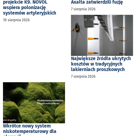
projekcie K9. NOVOL
Axalta zatwierdzili fuzję
wspiera polonizację
7 sierpnia 2026
systemów artyleryjskich
10 sierpnia 2026
Największe źródła ukrytych
kosztów w tradycyjnych
lakierniach proszkowych
7 sierpnia 2026
Wkrótce nowy system
niskotemperaturowy dla