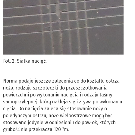
Fot. 2. Siatka nacięć.
Norma podaje jeszcze zalecenia co do kształtu ostrza
noża, rodzaju szczoteczki do przeszczotkowania
powierzchni po wykonaniu nacięcia i rodzaju taśmy
samoprzylepnej, którą nakleja się i zrywa po wykonaniu
cięcia. Do nacięcia zaleca się stosowanie noży o
pojedynczym ostrzu, noże wieloostrzowe mogą być
stosowane jedynie w odniesieniu do powłok, których
grubość nie przekracza 120 ?m.