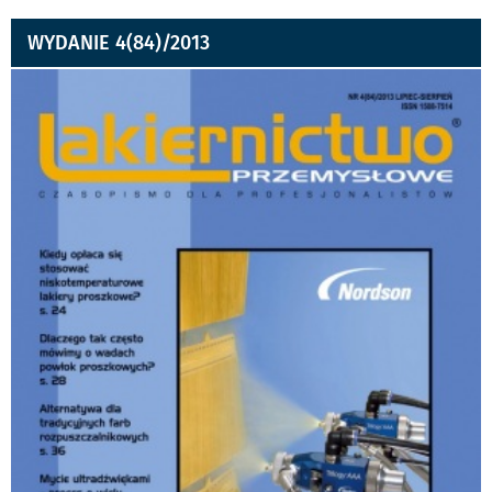
WYDANIE 4(84)/2013