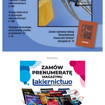
Reklama