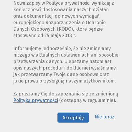
Nowe zapisy w Polityce prywatności wynikają z
konieczności dostosowania naszych działań
oraz dokumentacji do nowych wymagań
europejskiego Rozporządzenia o Ochronie
Danych Osobowych (RODO), które będzie
stosowane od 25 maja 2018 r.
Informujemy jednocześnie, że nie zmieniamy
niczego w aktualnych ustawieniach ani sposobie
przetwarzania danych. Ulepszamy natomiast
opis naszych procedur i dokładniej wyjaśniamy,
jak przetwarzamy Twoje dane osobowe oraz
jakie prawa przysługują naszym użytkownikom.
Zapraszamy Cię do zapoznania się ze zmienioną
Polityką prywatności
(dostępną w regulaminie).
Nie teraz
Akceptuję