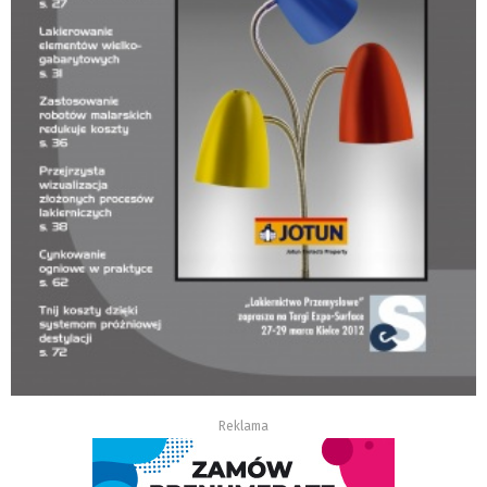
Reklama