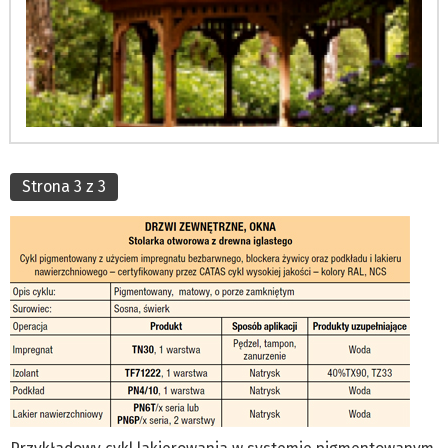
Strona 3 z 3