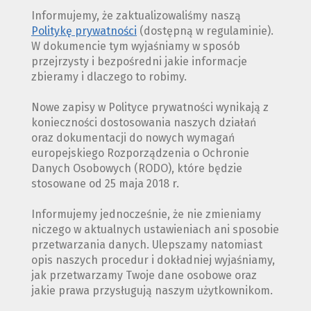
Informujemy, że zaktualizowaliśmy naszą
Politykę prywatności
(dostępną w regulaminie).
W dokumencie tym wyjaśniamy w sposób
przejrzysty i bezpośredni jakie informacje
zbieramy i dlaczego to robimy.
Nowe zapisy w Polityce prywatności wynikają z
konieczności dostosowania naszych działań
oraz dokumentacji do nowych wymagań
europejskiego Rozporządzenia o Ochronie
Danych Osobowych (RODO), które będzie
stosowane od 25 maja 2018 r.
Informujemy jednocześnie, że nie zmieniamy
niczego w aktualnych ustawieniach ani sposobie
przetwarzania danych. Ulepszamy natomiast
opis naszych procedur i dokładniej wyjaśniamy,
jak przetwarzamy Twoje dane osobowe oraz
jakie prawa przysługują naszym użytkownikom.