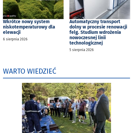
Wkrótce nowy system
Automatyczny transport
niskotemperaturowy dla
dolny w procesie renowacji
elewacji
felg. Studium wdrożenia
nowoczesnej linii
6 sierpnia 2026
technologicznej
5 sierpnia 2026
WARTO WIEDZIEĆ