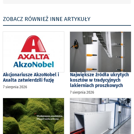
ZOBACZ RÓWNIEŻ INNE ARTYKUŁY
Akcjonariusze AkzoNobel i
Największe źródła ukrytych
Axalta zatwierdzili fuzję
kosztów w tradycyjnych
lakierniach proszkowych
7 sierpnia 2026
7 sierpnia 2026