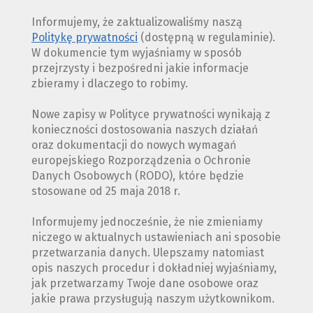
Informujemy, że zaktualizowaliśmy naszą
Politykę prywatności
(dostępną w regulaminie).
W dokumencie tym wyjaśniamy w sposób
przejrzysty i bezpośredni jakie informacje
zbieramy i dlaczego to robimy.
Nowe zapisy w Polityce prywatności wynikają z
konieczności dostosowania naszych działań
oraz dokumentacji do nowych wymagań
europejskiego Rozporządzenia o Ochronie
Danych Osobowych (RODO), które będzie
stosowane od 25 maja 2018 r.
Informujemy jednocześnie, że nie zmieniamy
niczego w aktualnych ustawieniach ani sposobie
przetwarzania danych. Ulepszamy natomiast
opis naszych procedur i dokładniej wyjaśniamy,
jak przetwarzamy Twoje dane osobowe oraz
jakie prawa przysługują naszym użytkownikom.