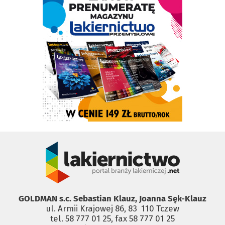
GOLDMAN s.c. Sebastian Klauz, Joanna Sęk-Klauz
ul. Armii Krajowej 86, 83 ­ 110 Tczew
tel. 58 777 01 25, fax 58 777 01 25