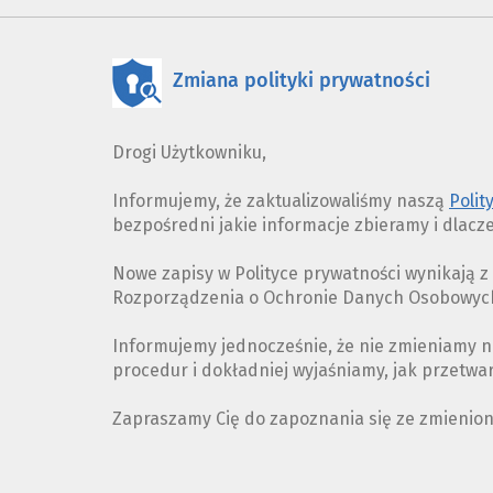
Zmiana polityki prywatności
Drogi Użytkowniku,
Informujemy, że zaktualizowaliśmy naszą
Polit
bezpośredni jakie informacje zbieramy i dlacz
Nowe zapisy w Polityce prywatności wynikają 
Rozporządzenia o Ochronie Danych Osobowych 
Informujemy jednocześnie, że nie zmieniamy n
procedur i dokładniej wyjaśniamy, jak przetw
Zapraszamy Cię do zapoznania się ze zmienio