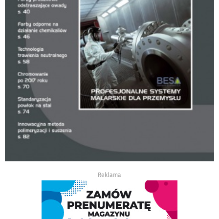
Reklama