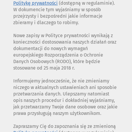
Politykę prywatności
(dostępną w regulaminie).
W dokumencie tym wyjaśniamy w sposób
przejrzysty i bezpośredni jakie informacje
zbieramy i dlaczego to robimy.
Nowe zapisy w Polityce prywatności wynikają z
konieczności dostosowania naszych działań oraz
dokumentacji do nowych wymagań
europejskiego Rozporządzenia o Ochronie
Danych Osobowych (RODO), które będzie
stosowane od 25 maja 2018 r.
Informujemy jednocześnie, że nie zmieniamy
niczego w aktualnych ustawieniach ani sposobie
przetwarzania danych. Ulepszamy natomiast
opis naszych procedur i dokładniej wyjaśniamy,
jak przetwarzamy Twoje dane osobowe oraz jakie
prawa przysługują naszym użytkownikom.
Zapraszamy Cię do zapoznania się ze zmienioną