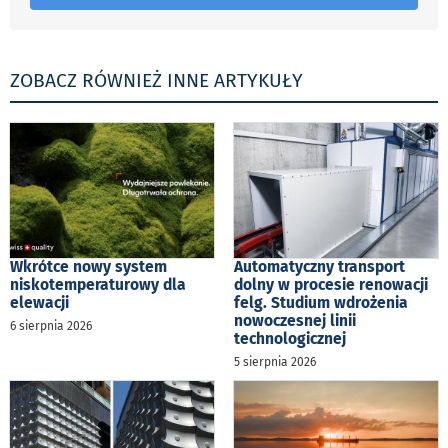
ZOBACZ RÓWNIEŻ INNE ARTYKUŁY
Wkrótce nowy system
Automatyczny transport
niskotemperaturowy dla
dolny w procesie renowacji
elewacji
felg. Studium wdrożenia
nowoczesnej linii
6 sierpnia 2026
technologicznej
5 sierpnia 2026