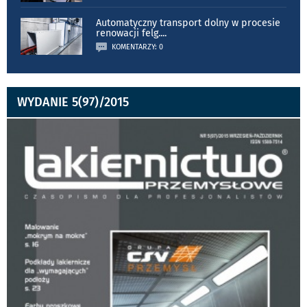
Automatyczny transport dolny w procesie
renowacji felg.
...
KOMENTARZY: 0
WYDANIE 5(97)/2015